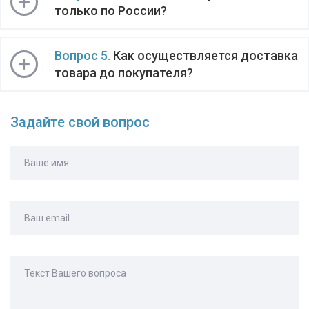
только по России?
Вопрос 5.
Как осуществляется доставка
товара до покупателя?
Задайте свой вопрос
Ваше имя
Ваш email
Текст Вашего вопроса