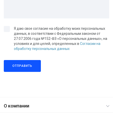
Я даю свое согласие на обработку моих персональных
данных, в соответствии с Федеральным законом от
27.07.2006 года №152-ФЗ «О персональных данных», на
условиях и для целей, определенных в
Согласии на
обработку персональных данных
ОТПРАВИТЬ
О компании