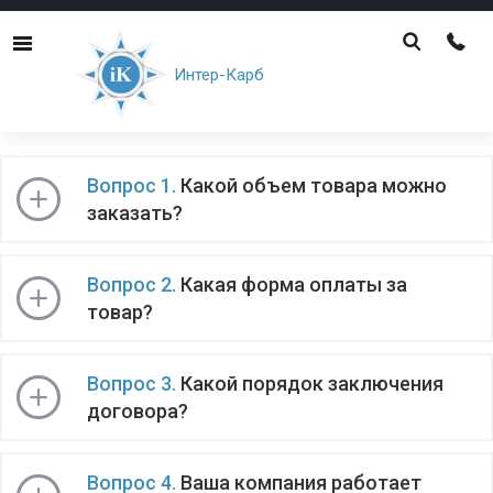
Menu
Интер-Карб
Вопрос-ответ
Вопрос 1.
Какой объем товара можно
заказать?
Вопрос 2.
Какая форма оплаты за
товар?
Вопрос 3.
Какой порядок заключения
договора?
Вопрос 4.
Ваша компания работает